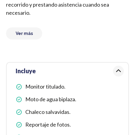
recorrido y prestando asistencia cuando sea
necesario.
Ver más
Incluye
Monitor titulado.
Moto de agua biplaza.
Chaleco salvavidas.
Reportaje de fotos.