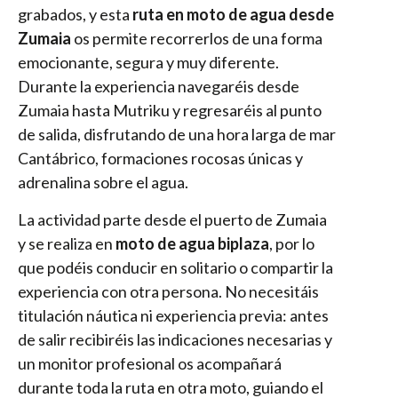
grabados, y esta
ruta en moto de agua desde
Zumaia
os permite recorrerlos de una forma
emocionante, segura y muy diferente.
Durante la experiencia navegaréis desde
Zumaia hasta Mutriku y regresaréis al punto
de salida, disfrutando de una hora larga de mar
Cantábrico, formaciones rocosas únicas y
adrenalina sobre el agua.
La actividad parte desde el puerto de Zumaia
y se realiza en
moto de agua biplaza
, por lo
que podéis conducir en solitario o compartir la
experiencia con otra persona. No necesitáis
titulación náutica ni experiencia previa: antes
de salir recibiréis las indicaciones necesarias y
un monitor profesional os acompañará
durante toda la ruta en otra moto, guiando el