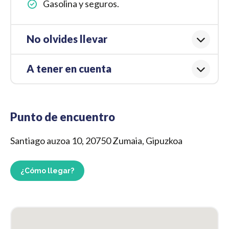
Gasolina y seguros.
No olvides llevar
A tener en cuenta
Punto de encuentro
Santiago auzoa 10, 20750 Zumaia, Gipuzkoa
¿Cómo llegar?