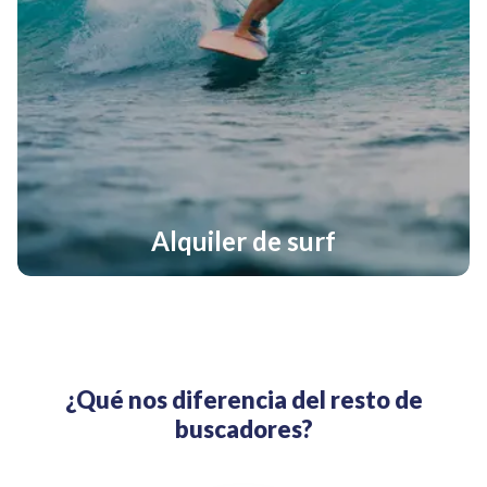
Alquiler de surf
¿Qué nos diferencia del resto de
buscadores?