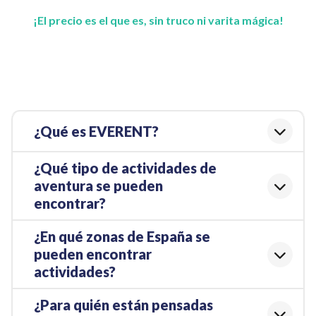
¡El precio es el que es, sin truco ni varita mágica!
¿Qué es EVERENT?
¿Qué tipo de actividades de
aventura se pueden
encontrar?
¿En qué zonas de España se
pueden encontrar
actividades?
¿Para quién están pensadas