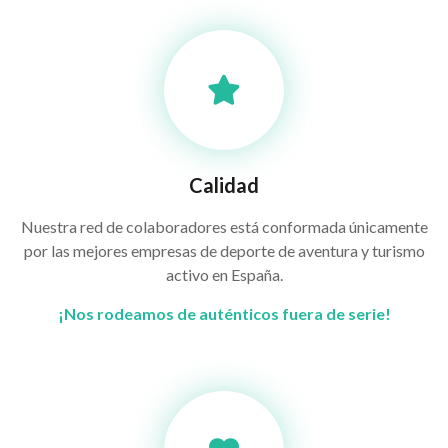
Calidad
Nuestra red de colaboradores está conformada únicamente
por las mejores empresas de deporte de aventura y turismo
activo en España.
¡Nos rodeamos de auténticos fuera de serie!