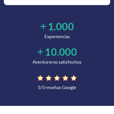
1.000
Experiencias
10.000
Aventureros satisfechos
5/5 reseñas Google