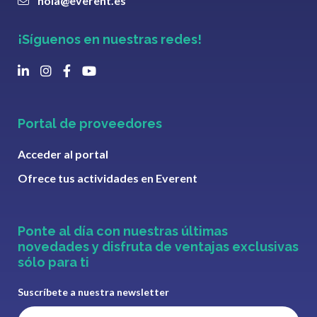
hola@everent.es
¡Síguenos en nuestras redes!
Portal de proveedores
Acceder al portal
Ofrece tus actividades en Everent
Ponte al día con nuestras últimas
novedades y disfruta de ventajas exclusivas
sólo para ti
Suscríbete a nuestra newsletter