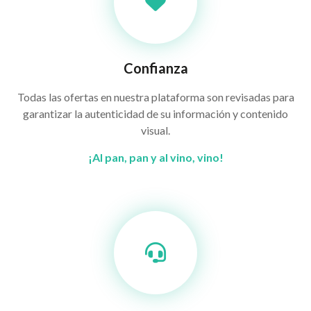
Confianza
Todas las ofertas en nuestra plataforma son revisadas para
garantizar la autenticidad de su información y contenido
visual.
¡Al pan, pan y al vino, vino!