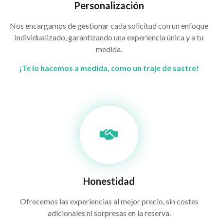
Personalización
Nos encargamos de gestionar cada solicitud con un enfoque
individualizado, garantizando una experiencia única y a tu
medida.
¡Te lo hacemos a medida, como un traje de sastre!
Honestidad
Ofrecemos las experiencias al mejor precio, sin costes
adicionales ni sorpresas en la reserva.