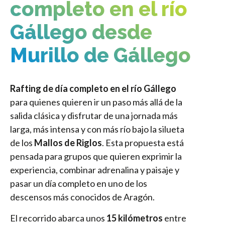
completo en el río
Gállego desde
Murillo de Gállego
Rafting de día completo en el río Gállego
para quienes quieren ir un paso más allá de la
salida clásica y disfrutar de una jornada más
larga, más intensa y con más río bajo la silueta
de los
Mallos de Riglos
. Esta propuesta está
pensada para grupos que quieren exprimir la
experiencia, combinar adrenalina y paisaje y
pasar un día completo en uno de los
descensos más conocidos de Aragón.
El recorrido abarca unos
15 kilómetros
entre