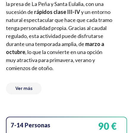
la presa de La Peña y Santa Eulalia, con una
sucesión de
rápidos clase III-IV
y un entorno
natural espectacular que hace que cada tramo
tenga personalidad propia. Gracias al caudal
regulado, esta actividad puede disfrutarse
durante una temporada amplia, de
marzo a
octubre
, lo que la convierte en una opción
muy atractiva para primavera, verano y
comienzos de otoño.
Ver más
90 €
7-14 Personas