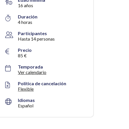
16 años
Duración
4 horas
Participantes
Hasta 14 personas
Precio
85 €
Temporada
Ver calendario
Política de cancelación
Flexible
Idiomas
Español