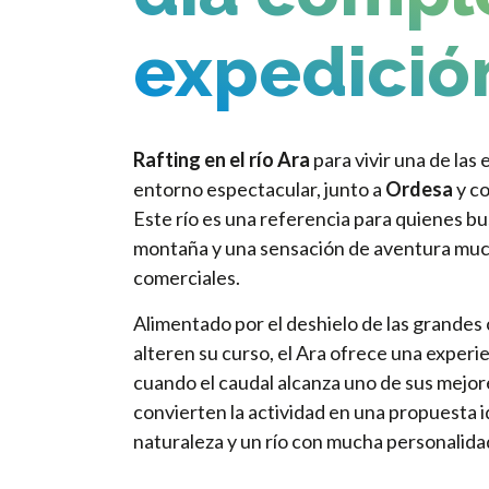
expedición
Rafting en el río Ara
para vivir una de las
entorno espectacular, junto a
Ordesa
y co
Este río es una referencia para quienes bu
montaña y una sensación de aventura muc
comerciales.
Alimentado por el deshielo de las grandes
alteren su curso, el Ara ofrece una exper
cuando el caudal alcanza uno de sus mejo
convierten la actividad en una propuesta i
naturaleza y un río con mucha personalida