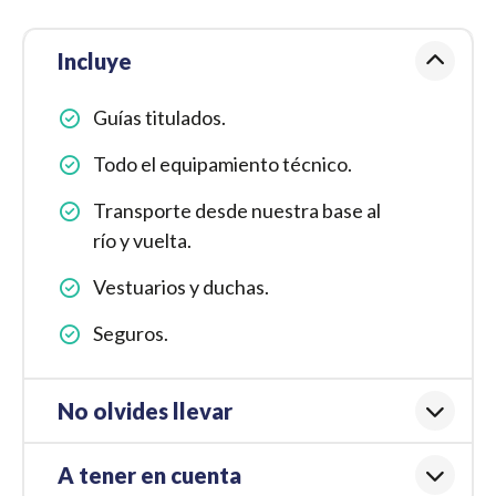
Incluye
Guías titulados.
Todo el equipamiento técnico.
Transporte desde nuestra base al
río y vuelta.
Vestuarios y duchas.
Seguros.
No olvides llevar
A tener en cuenta