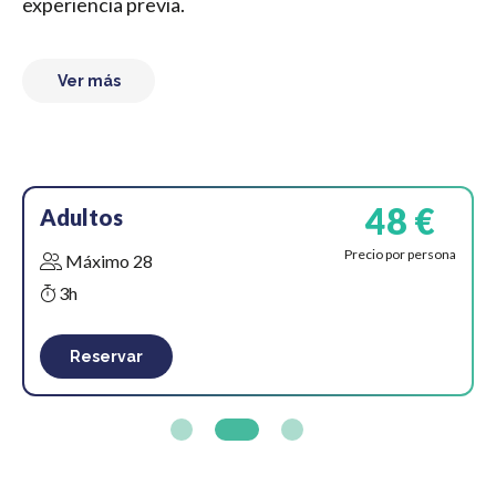
experiencia previa.
Ver más
48 €
Adultos
Precio por persona
Máximo 28
3h
Reservar