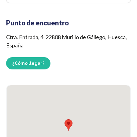
Punto de encuentro
Ctra. Entrada, 4, 22808 Murillo de Gállego, Huesca,
España
¿Cómo llegar?