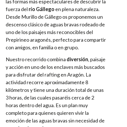
las formas más espectaculares de descubrir la
fuerza del
río Gállego
en plena naturaleza.
Desde Murillo de Gállego os proponemos un
descenso clásico de aguas bravas rodeado de
uno de los paisajes más reconocibles del
Prepirineo aragonés, perfecto para compartir
con amigos, en familia o en grupo.
Nuestro recorrido combina
diversión
, paisaje
y acción en uno de los enclaves más buscados
para disfrutar del rafting en Aragón. La
actividad recorre aproximadamente 8
kilómetros y tiene una duración total de unas
3 horas, de las cuales pasaréis cerca de 2
horas dentro del agua. Es un plan muy
completo para quienes quieren vivir la
emoción de las aguas bravas sin necesidad de